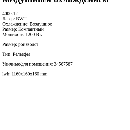
4000-12
Лазер: BWT
Охлаждение: Воздушное
Размер: Компактный
Мощность: 1200 Вт.
Размер: роизводст
Тип: Рельефы
Уличные/для помещения: 34567587
lwh: 1160x160x160 mm