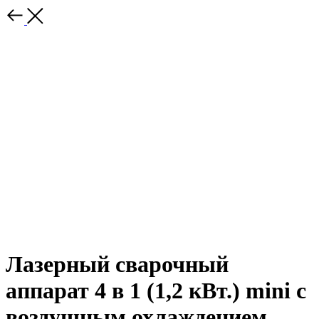
Лазерный сварочный
аппарат 4 в 1 (1,2 кВт.) mini с
воздушным охлаждением