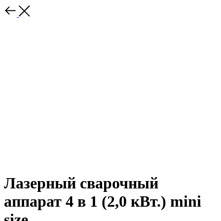
Лазерный сварочный
аппарат 4 в 1 (2,0 кВт.) mini
size